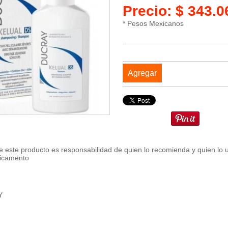
Precio: $ 343.
* Pesos Mexicanos
Agregar
 este producto es responsabilidad de quien lo recomienda y quien lo 
dicamento
Y