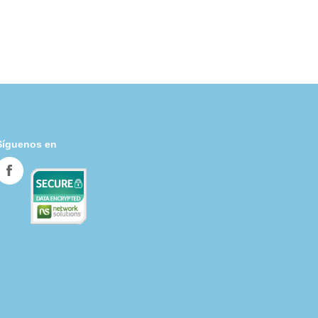
Síguenos en