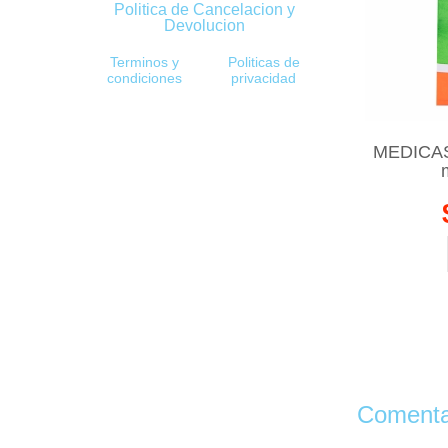
Politica de Cancelacion y
Devolucion
Terminos y
Politicas de
condiciones
privacidad
MEDICASP
Comentar