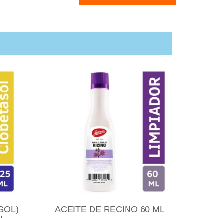
SOL)
ACEITE DE RECINO 60 ML