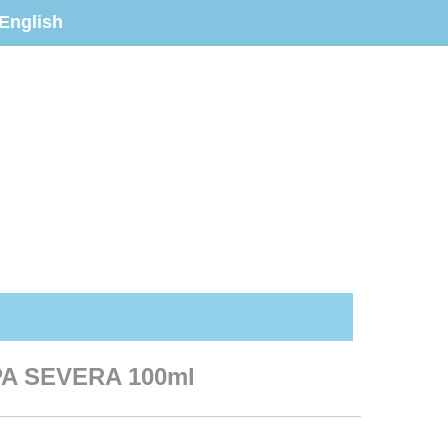
English
A SEVERA 100ml