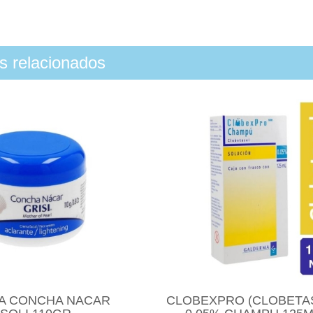
os relacionados
A CONCHA NACAR
CLOBEXPRO (CLOBETA