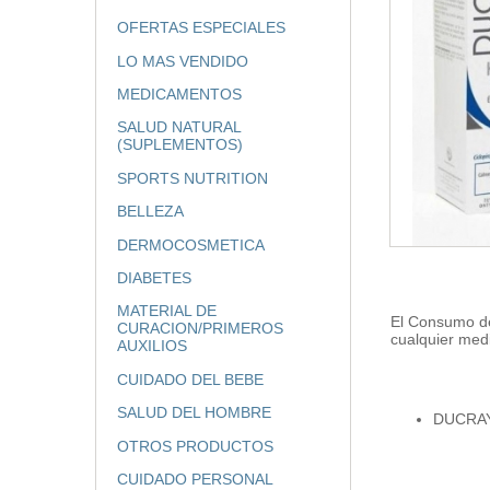
OFERTAS ESPECIALES
LO MAS VENDIDO
MEDICAMENTOS
SALUD NATURAL
(SUPLEMENTOS)
SPORTS NUTRITION
BELLEZA
DERMOCOSMETICA
DIABETES
MATERIAL DE
El Consumo de
CURACION/PRIMEROS
cualquier me
AUXILIOS
CUIDADO DEL BEBE
SALUD DEL HOMBRE
DUCRA
OTROS PRODUCTOS
CUIDADO PERSONAL