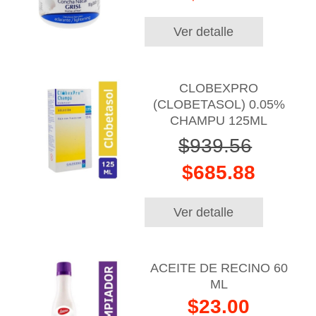
Ver detalle
CLOBEXPRO
(CLOBETASOL) 0.05%
CHAMPU 125ML
$939.56
$685.88
Ver detalle
ACEITE DE RECINO 60
ML
$23.00