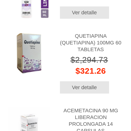
Ver detalle
QUETIAPINA
(QUETIAPINA) 100MG 60
TABLETAS
$2,294.73
$321.26
Ver detalle
ACEMETACINA 90 MG
LIBERACION
PROLONGADA 14
CAPSULAS