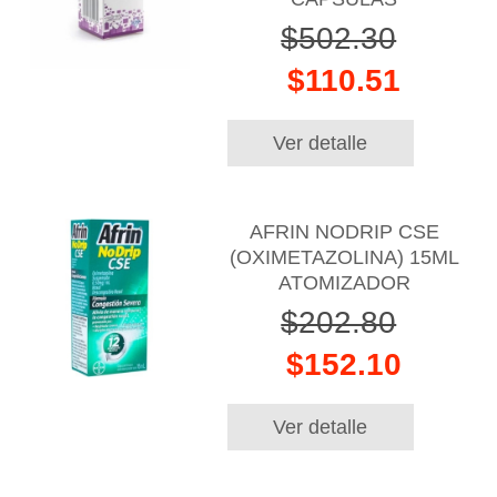
$502.30
$110.51
Ver detalle
AFRIN NODRIP CSE
(OXIMETAZOLINA) 15ML
ATOMIZADOR
$202.80
$152.10
Ver detalle