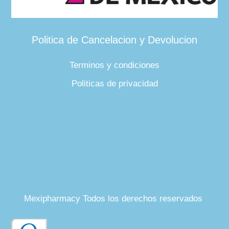
Politica de Cancelacion y Devolucion
Terminos y condiciones
Politicas de privacidad
Mexipharmacy Todos los derechos reservados