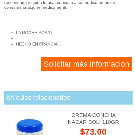
recomienda y quien lo usa, consulte a su medico antes de
consumir cualquier medicamento
LA ROCHE-POSAY
HECHO EN FRANCIA
Solicitar más información
Artículos relacionados
CREMA CONCHA
NACAR SOLI 110GR
$73.00