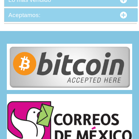
Aceptamos: