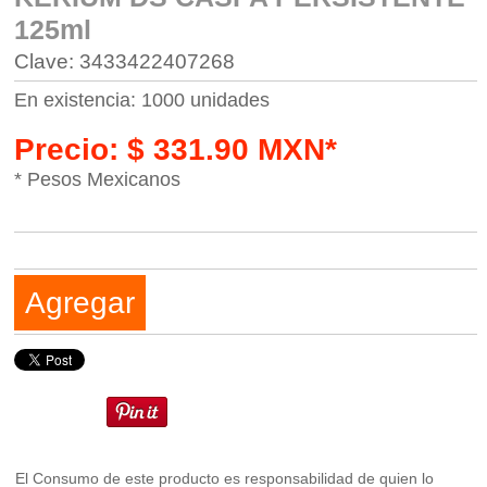
125ml
Clave: 3433422407268
En existencia: 1000 unidades
Precio: $ 331.90 MXN*
* Pesos Mexicanos
Agregar
El Consumo de este producto es responsabilidad de quien lo