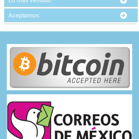
Aceptamos: