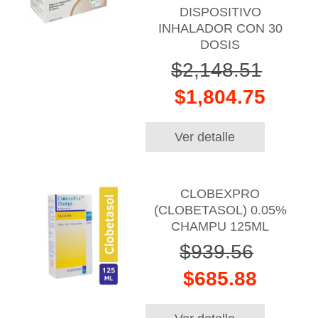
DISPOSITIVO
INHALADOR CON 30
DOSIS
$2,148.51
$1,804.75
Ver detalle
CLOBEXPRO
(CLOBETASOL) 0.05%
CHAMPU 125ML
$939.56
$685.88