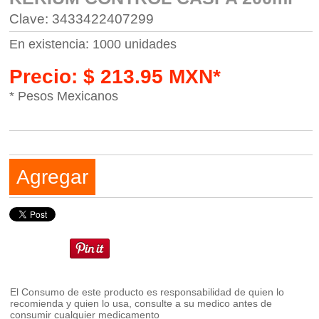
Clave: 3433422407299
En existencia: 1000 unidades
Precio: $ 213.95 MXN*
* Pesos Mexicanos
Agregar
El Consumo de este producto es responsabilidad de quien lo
recomienda y quien lo usa, consulte a su medico antes de
consumir cualquier medicamento