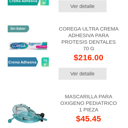
Ver detalle
COREGA ULTRA CREMA
ADHESIVA PARA
PROTESIS DENTALES
70 G
$216.00
Ver detalle
MASCARILLA PARA
OXIGENO PEDIATRICO
1 PIEZA
$45.45