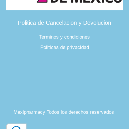
Politica de Cancelacion y Devolucion
Terminos y condiciones
Politicas de privacidad
Mexipharmacy Todos los derechos reservados