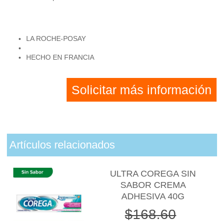
LA ROCHE-POSAY
HECHO EN FRANCIA
Solicitar más información
Artículos relacionados
ULTRA COREGA SIN
SABOR CREMA
ADHESIVA 40G
$168.60