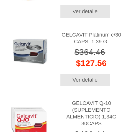
Ver detalle
GELCAVIT Platinum c/30
CAPS. 1.39 G.
$364.46
$127.56
Ver detalle
GELCAVIT Q-10
(SUPLEMENTO
ALMENTICIO) 1,34G
30CAPS