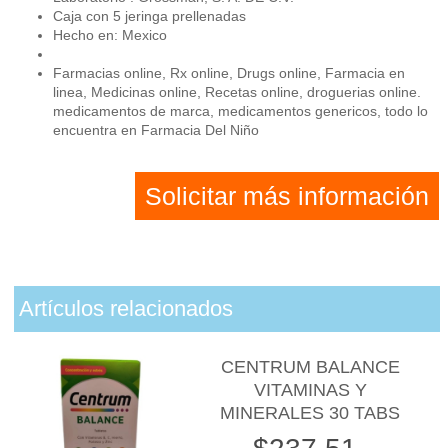
Caja con 5 jeringa prellenadas
Hecho en: Mexico
Farmacias online, Rx online, Drugs online, Farmacia en
linea, Medicinas online, Recetas online, droguerias online.
medicamentos de marca, medicamentos genericos, todo lo
encuentra en Farmacia Del Niño
Solicitar más información
Artículos relacionados
CENTRUM BALANCE
VITAMINAS Y
MINERALES 30 TABS