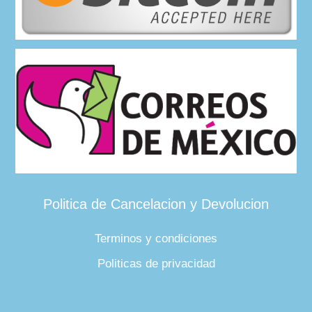
Politica de Cancelacion y Devolucion
Terminos y condiciones
Politicas de privacidad