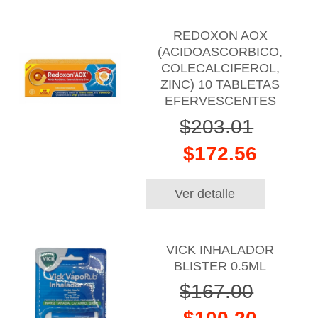
REDOXON AOX
(ACIDOASCORBICO,
COLECALCIFEROL,
ZINC) 10 TABLETAS
EFERVESCENTES
$203.01
$172.56
Ver detalle
VICK INHALADOR
BLISTER 0.5ML
$167.00