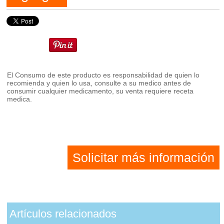
El Consumo de este producto es responsabilidad de quien lo
recomienda y quien lo usa, consulte a su medico antes de
consumir cualquier medicamento, su venta requiere receta
medica.
Solicitar más información
Artículos relacionados