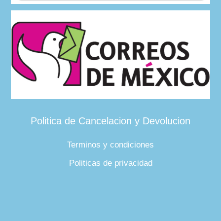
Politica de Cancelacion y Devolucion
Terminos y condiciones
Politicas de privacidad