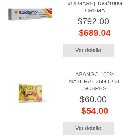
VULGARE) 15G/100G
CREMA
$792.00
$689.04
Ver detalle
ABANGO 100%
NATURAL 36G C/ 36
SOBRES
$60.00
$54.00
Ver detalle