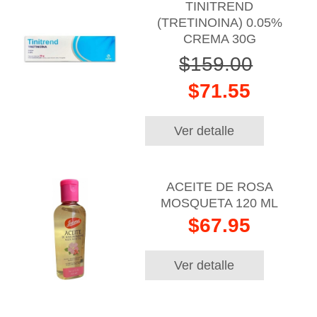
TINITREND
(TRETINOINA) 0.05%
CREMA 30G
$159.00
$71.55
Ver detalle
ACEITE DE ROSA
MOSQUETA 120 ML
$67.95
Ver detalle