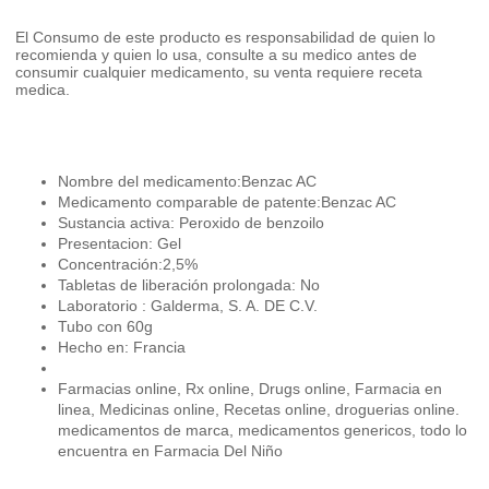
El Consumo de este producto es responsabilidad de quien lo
recomienda y quien lo usa, consulte a su medico antes de
consumir cualquier medicamento, su venta requiere receta
medica.
Nombre del medicamento:Benzac AC
Medicamento comparable de patente:Benzac AC
Sustancia activa: Peroxido de benzoilo
Presentacion: Gel
Concentración:2,5%
Tabletas de liberación prolongada: No
Laboratorio : Galderma, S. A. DE C.V.
Tubo con 60g
Hecho en: Francia
Farmacias online, Rx online, Drugs online, Farmacia en
linea, Medicinas online, Recetas online, droguerias online.
medicamentos de marca, medicamentos genericos, todo lo
encuentra en Farmacia Del Niño