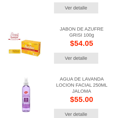
Ver detalle
JABON DE AZUFRE
GRISI 100g
$54.05
Ver detalle
AGUA DE LAVANDA
LOCION FACIAL 250ML
JALOMA
$55.00
Ver detalle