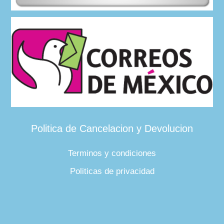
Politica de Cancelacion y Devolucion
Terminos y condiciones
Politicas de privacidad