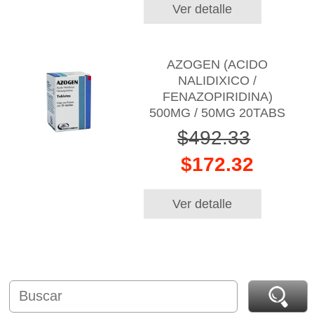
Ver detalle
AZOGEN (ACIDO
NALIDIXICO /
FENAZOPIRIDINA)
500MG / 50MG 20TABS
$492.33
$172.32
Ver detalle