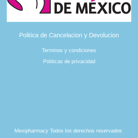
Politica de Cancelacion y Devolucion
Terminos y condiciones
Politicas de privacidad
Mexipharmacy Todos los derechos reservados