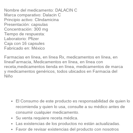
Nombre del medicamento: DALACIN C
Marca comparativo: Dalacin C
Principio activo: Clindamicina
Presentación: capsulas
Concentración: 300 mg
Tiempo de respuesta:
Laboratorio: Pfizer
Caja con 16 capsules
Fabricado en: México
Farmacias en línea, en línea Rx, medicamentos en línea, en
líneaFarmacia, Medicamentos en línea, en línea con
receta,medicamentos tienda en línea, medicamentos de marca
y medicamentos genéricos, todos ubicados en Farmacia del
Niño
El Consumo de este producto es responsabilidad de quien lo
recomienda y quien lo usa, consulte a su médico antes de
consumir cualquier medicamento.
Su venta requiere receta médica.
Las existencias de los productos no están actualizadas.
Favor de revisar existencias del producto con nosotros