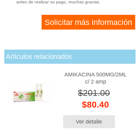
antes de realizar su pago, muchas gracias.
Solicitar más información
Artículos relacionados
AMIKACINA 500MG/2ML
c/ 2 amp
$201.00
$80.40
Ver detalle