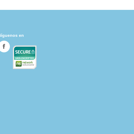
Síguenos en