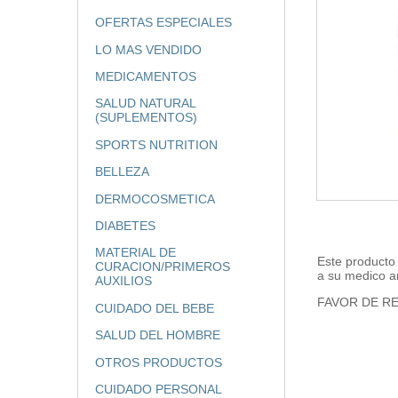
OFERTAS ESPECIALES
LO MAS VENDIDO
MEDICAMENTOS
SALUD NATURAL
(SUPLEMENTOS)
SPORTS NUTRITION
BELLEZA
DERMOCOSMETICA
DIABETES
MATERIAL DE
Este producto
CURACION/PRIMEROS
a su medico a
AUXILIOS
FAVOR DE RE
CUIDADO DEL BEBE
SALUD DEL HOMBRE
OTROS PRODUCTOS
CUIDADO PERSONAL