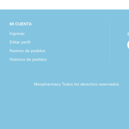
MI CUENTA
Ingresar
Editar perfil
Rastreo de pedidos
Histórico de pedidos
Mexipharmacy Todos los derechos reservados