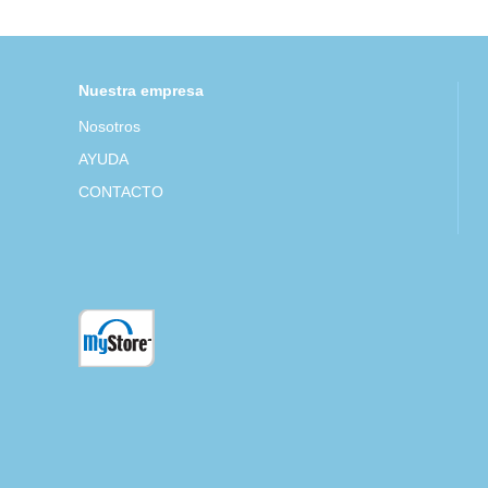
Nuestra empresa
Nosotros
AYUDA
CONTACTO