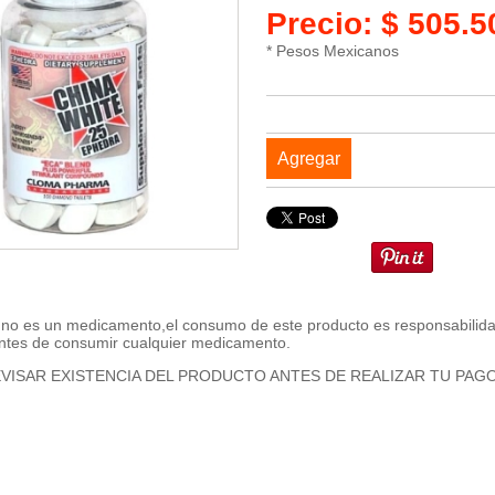
Precio: $ 505.
* Pesos Mexicanos
Agregar
 no es un medicamento,el consumo de este producto es responsabilidad
ntes de consumir cualquier medicamento.
VISAR EXISTENCIA DEL PRODUCTO ANTES DE REALIZAR TU PAG