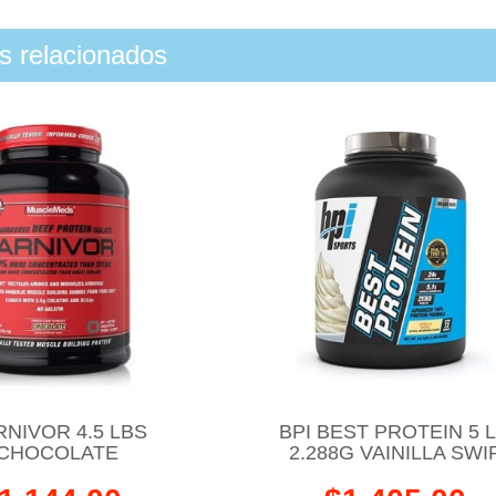
os relacionados
NIVOR 4.5 LBS
BPI BEST PROTEIN 5 
CHOCOLATE
2.288G VAINILLA SWI