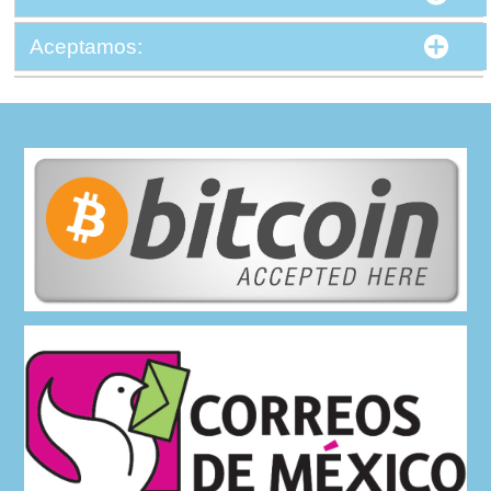
Aceptamos: