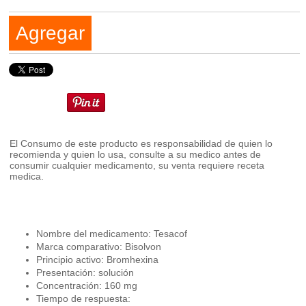
Agregar
El Consumo de este producto es responsabilidad de quien lo
recomienda y quien lo usa, consulte a su medico antes de
consumir cualquier medicamento, su venta requiere receta
medica.
Nombre del medicamento: Tesacof
Marca comparativo: Bisolvon
Principio activo: Bromhexina
Presentación: solución
Concentración: 160 mg
Tiempo de respuesta: