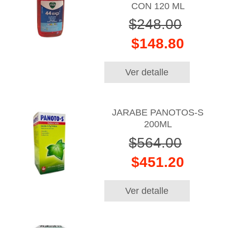
CON 120 ML
$248.00
$148.80
Ver detalle
JARABE PANOTOS-S
200ML
$564.00
$451.20
Ver detalle