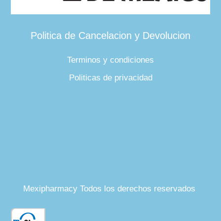
Politica de Cancelacion y Devolucion
Terminos y condiciones
Politicas de privacidad
Mexipharmacy Todos los derechos reservados