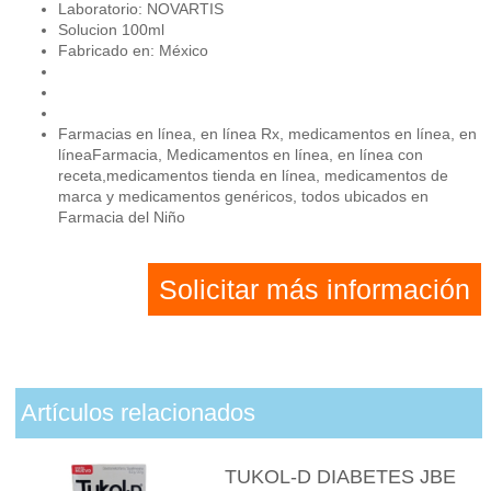
Laboratorio: NOVARTIS
Solucion 100ml
Fabricado en: México
Farmacias en línea, en línea Rx, medicamentos en línea, en
líneaFarmacia, Medicamentos en línea, en línea con
receta,medicamentos tienda en línea, medicamentos de
marca y medicamentos genéricos, todos ubicados en
Farmacia del Niño
Solicitar más información
Artículos relacionados
TUKOL-D DIABETES JBE