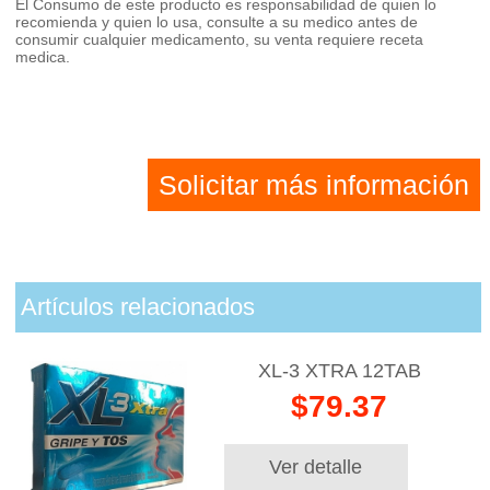
El Consumo de este producto es responsabilidad de quien lo
recomienda y quien lo usa, consulte a su medico antes de
consumir cualquier medicamento, su venta requiere receta
medica.
Solicitar más información
Artículos relacionados
XL-3 XTRA 12TAB
$79.37
Ver detalle