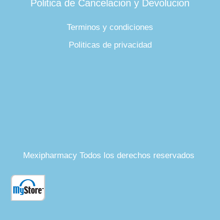
Politica de Cancelacion y Devolucion
Terminos y condiciones
Politicas de privacidad
Mexipharmacy Todos los derechos reservados