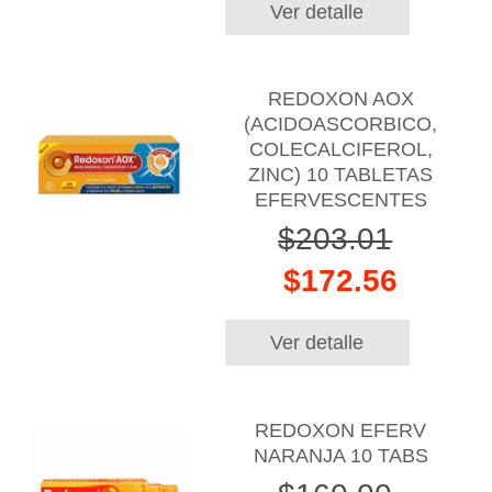
Ver detalle
REDOXON AOX
(ACIDOASCORBICO,
COLECALCIFEROL,
ZINC) 10 TABLETAS
EFERVESCENTES
$203.01
$172.56
Ver detalle
REDOXON EFERV
NARANJA 10 TABS