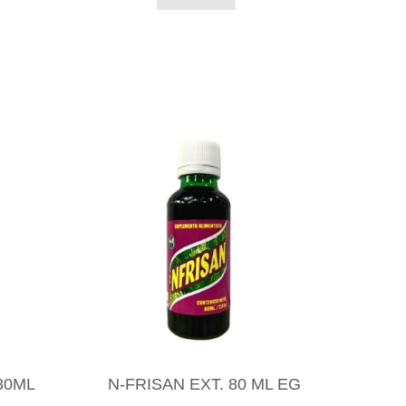
80ML
N-FRISAN EXT. 80 ML EG