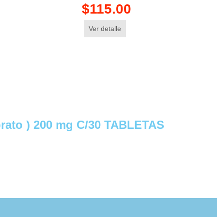
$115.00
Ver detalle
brato ) 200 mg C/30 TABLETAS