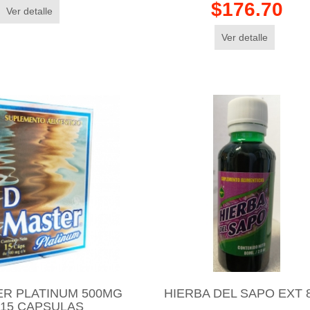
$176.70
Ver detalle
Ver detalle
ER PLATINUM 500MG
HIERBA DEL SAPO EXT 
/15 CAPSULAS