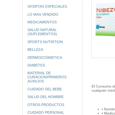
OFERTAS ESPECIALES
LO MAS VENDIDO
MEDICAMENTOS
SALUD NATURAL
(SUPLEMENTOS)
SPORTS NUTRITION
BELLEZA
DERMOCOSMETICA
DIABETES
MATERIAL DE
CURACION/PRIMEROS
AUXILIOS
El Consumo de
CUIDADO DEL BEBE
cualquier med
SALUD DEL HOMBRE
OTROS PRODUCTOS
• Nombr
CUIDADO PERSONAL
• Medic