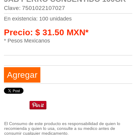
Clave: 7501022107027
En existencia: 100 unidades
Precio: $ 31.50 MXN*
* Pesos Mexicanos
Agregar
El Consumo de este producto es responsabilidad de quien lo
recomienda y quien lo usa, consulte a su medico antes de
consumir cualquier medicamento.