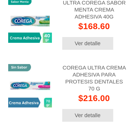
ULTRA COREGA SABOR
MENTA CREMA
ADHESIVA 40G
$168.60
Ver detalle
COREGA ULTRA CREMA
ADHESIVA PARA
PROTESIS DENTALES
70 G
$216.00
Ver detalle