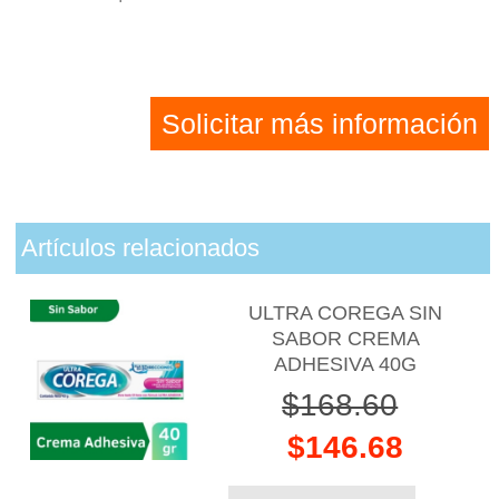
Solicitar más información
Artículos relacionados
ULTRA COREGA SIN
SABOR CREMA
ADHESIVA 40G
$168.60
$146.68