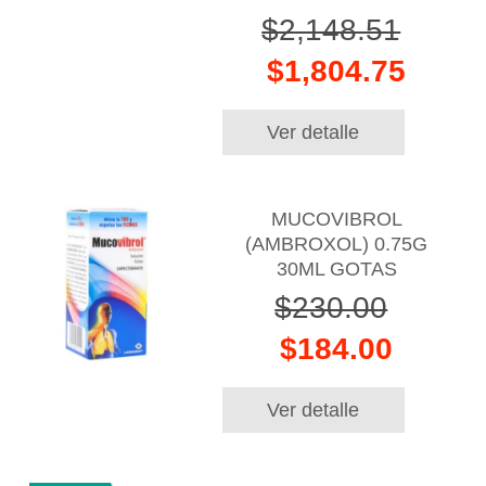
$2,148.51
$1,804.75
Ver detalle
MUCOVIBROL
(AMBROXOL) 0.75G
30ML GOTAS
$230.00
$184.00
Ver detalle