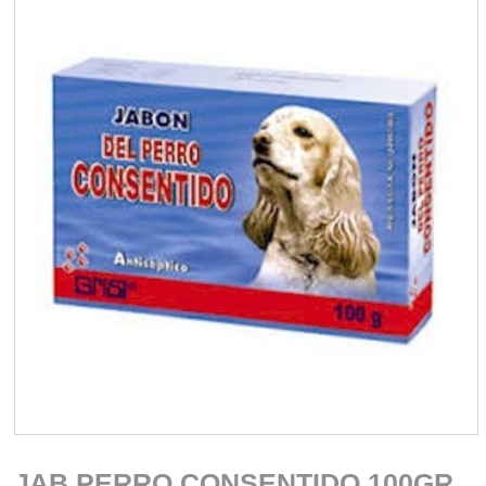
JAB PERRO CONSENTIDO 100GR