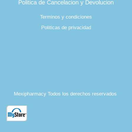
Politica de Cancelacion y Devolucion
Terminos y condiciones
Politicas de privacidad
Mexipharmacy Todos los derechos reservados