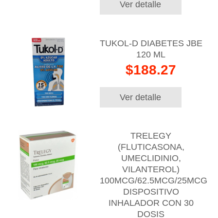
Ver detalle
TUKOL-D DIABETES JBE
120 ML
$188.27
Ver detalle
TRELEGY
(FLUTICASONA,
UMECLIDINIO,
VILANTEROL)
100MCG/62.5MCG/25MCG
DISPOSITIVO
INHALADOR CON 30
DOSIS