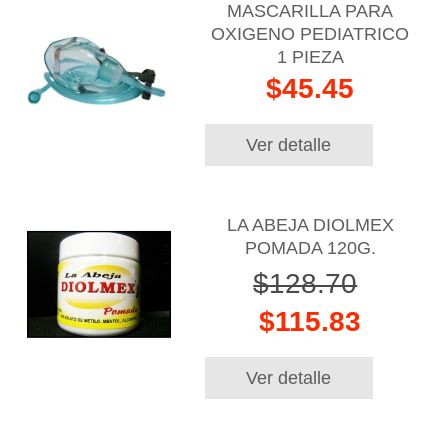
MASCARILLA PARA
OXIGENO PEDIATRICO
1 PIEZA
$45.45
Ver detalle
LA ABEJA DIOLMEX
POMADA 120G.
$128.70
$115.83
Ver detalle