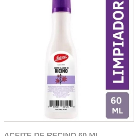
ACEITE DE RECINO 60 ML