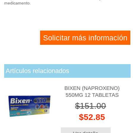
medicamento.
Solicitar más información
Artículos relacionados
BIXEN (NAPROXENO)
550MG 12 TABLETAS
$151.00
$52.85