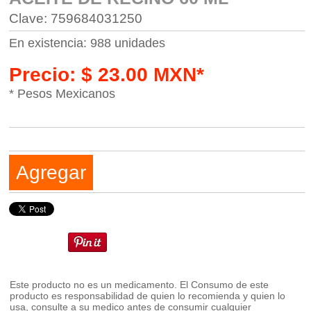
Clave: 759684031250
En existencia: 988 unidades
Precio: $ 23.00 MXN*
* Pesos Mexicanos
Agregar
Este producto no es un medicamento. El Consumo de este
producto es responsabilidad de quien lo recomienda y quien lo
usa, consulte a su medico antes de consumir cualquier