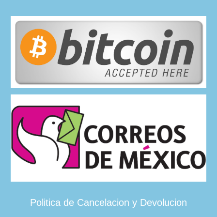
Politica de Cancelacion y Devolucion