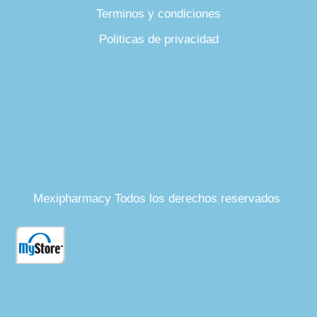
Terminos y condiciones
Politicas de privacidad
Mexipharmacy Todos los derechos reservados