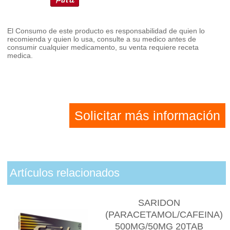
El Consumo de este producto es responsabilidad de quien lo
recomienda y quien lo usa, consulte a su medico antes de
consumir cualquier medicamento, su venta requiere receta
medica.
Solicitar más información
Artículos relacionados
SARIDON
(PARACETAMOL/CAFEINA)
500MG/50MG 20TAB