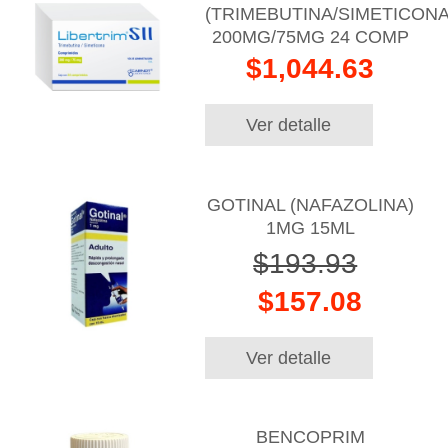
(TRIMEBUTINA/SIMETICONA
200MG/75MG 24 COMP
$1,044.63
Ver detalle
GOTINAL (NAFAZOLINA)
1MG 15ML
$193.93
$157.08
Ver detalle
BENCOPRIM