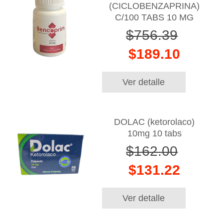
(CICLOBENZAPRINA)
C/100 TABS 10 MG
$756.39
$189.10
Ver detalle
DOLAC (ketorolaco)
10mg 10 tabs
$162.00
$131.22
Ver detalle