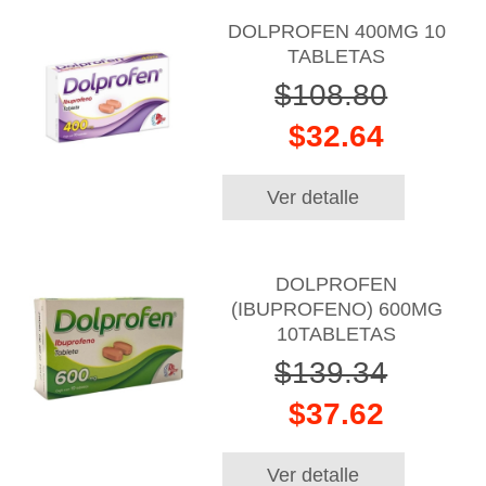
DOLPROFEN 400MG 10
TABLETAS
$108.80
$32.64
Ver detalle
DOLPROFEN
(IBUPROFENO) 600MG
10TABLETAS
$139.34
$37.62
Ver detalle