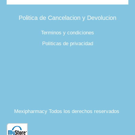
Politica de Cancelacion y Devolucion
Terminos y condiciones
Politicas de privacidad
Mexipharmacy Todos los derechos reservados