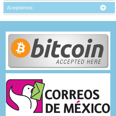
Aceptamos: