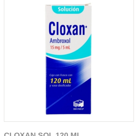
CLOXAN SOL 120 ML