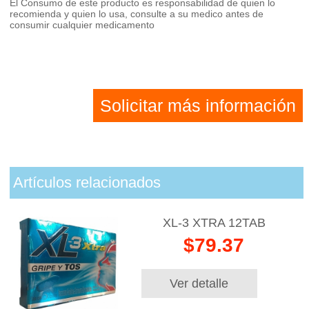
El Consumo de este producto es responsabilidad de quien lo
recomienda y quien lo usa, consulte a su medico antes de
consumir cualquier medicamento
Solicitar más información
Artículos relacionados
XL-3 XTRA 12TAB
$79.37
Ver detalle