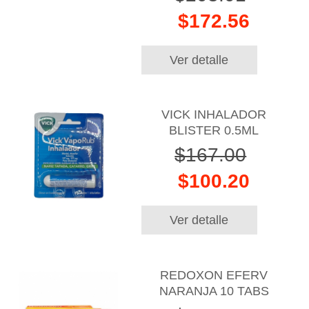
$172.56
Ver detalle
VICK INHALADOR
BLISTER 0.5ML
$167.00
$100.20
Ver detalle
REDOXON EFERV
NARANJA 10 TABS