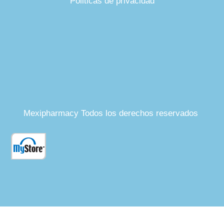
Politicas de privacidad
Mexipharmacy Todos los derechos reservados