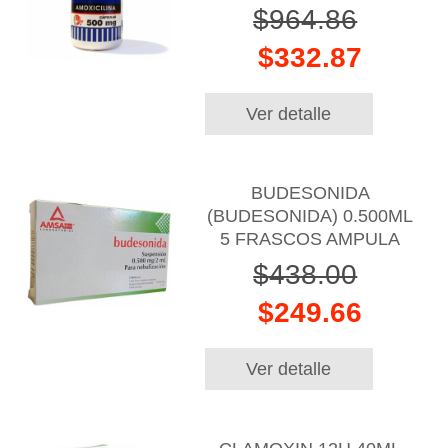
$964.86
$332.87
Ver detalle
BUDESONIDA
(BUDESONIDA) 0.500ML
5 FRASCOS AMPULA
$438.00
$249.66
Ver detalle