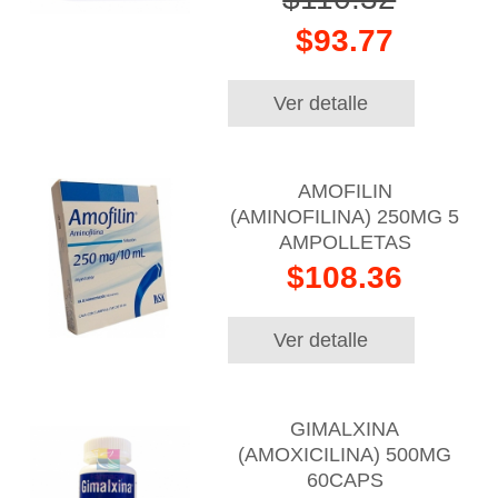
$93.77
Ver detalle
AMOFILIN
(AMINOFILINA) 250MG 5
AMPOLLETAS
$108.36
Ver detalle
GIMALXINA
(AMOXICILINA) 500MG
60CAPS