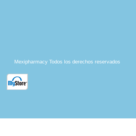
Mexipharmacy Todos los derechos reservados