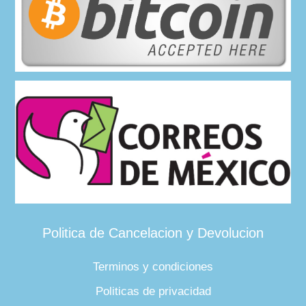
Politica de Cancelacion y Devolucion
Terminos y condiciones
Politicas de privacidad