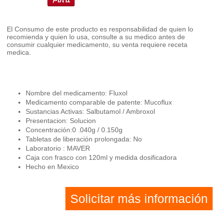
El Consumo de este producto es responsabilidad de quien lo
recomienda y quien lo usa, consulte a su medico antes de
consumir cualquier medicamento, su venta requiere receta
medica.
Nombre del medicamento: Fluxol
Medicamento comparable de patente: Mucoflux
Sustancias Activas: Salbutamol / Ambroxol
Presentacion: Solucion
Concentración:0 .040g / 0.150g
Tabletas de liberación prolongada: No
Laboratorio : MAVER
Caja con frasco con 120ml y medida dosificadora
Hecho en Mexico
Solicitar más información