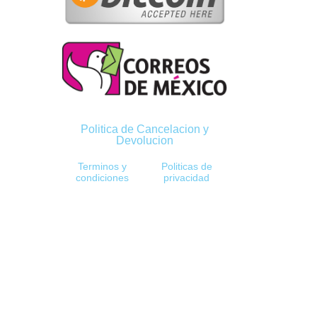
Politica de Cancelacion y
Devolucion
Terminos y
Politicas de
condiciones
privacidad