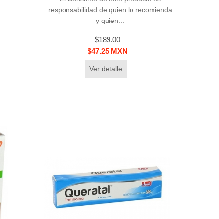
responsabilidad de quien lo recomienda
y quien...
$189.00
$47.25 MXN
Ver detalle