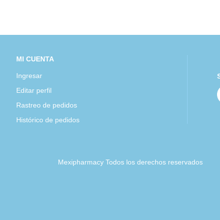
MI CUENTA
Ingresar
Editar perfil
Rastreo de pedidos
Histórico de pedidos
Mexipharmacy Todos los derechos reservados