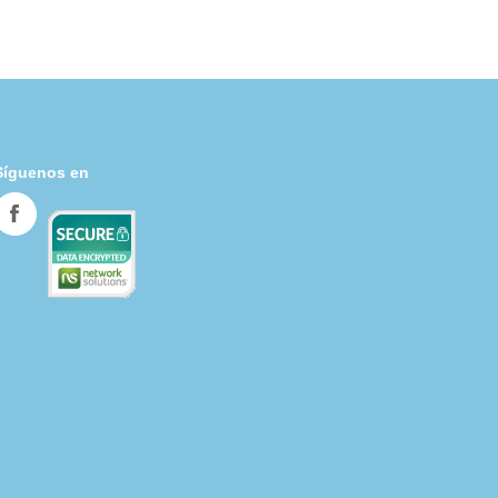
Síguenos en