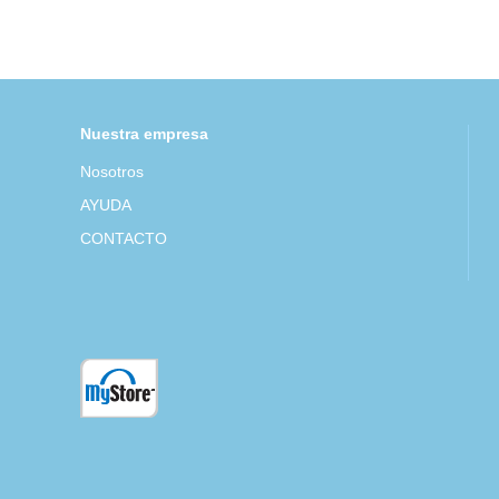
Nuestra empresa
Nosotros
AYUDA
CONTACTO