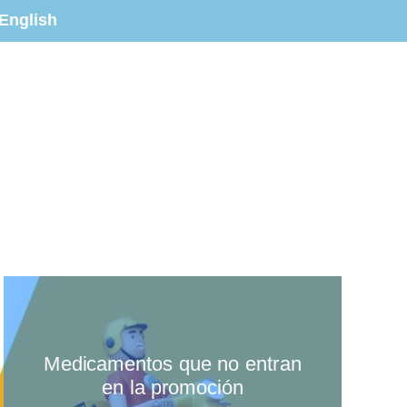
English
Medicamentos que no entran
en la promoción