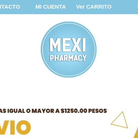
NTACTO
MI CUENTA
Ver CARRITO