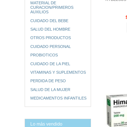
MATERIAL DE
CURACION/PRIMEROS
AUXILIOS
CUIDADO DEL BEBE
SALUD DEL HOMBRE
OTROS PRODUCTOS
CUIDADO PERSONAL
PROBIOTICOS
CUIDADO DE LA PIEL
VITAMINAS Y SUPLEMENTOS
PERDIDA DE PESO
SALUD DE LA MUJER
MEDICAMENTOS INFANTILES
Lo más vendido