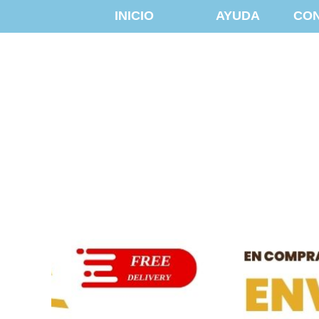
INICIO
AYUDA
CO