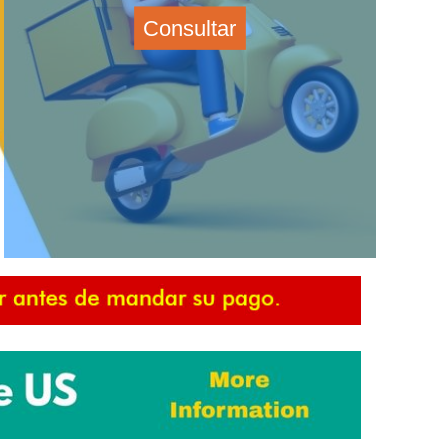
Consultar