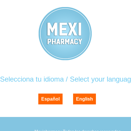
Selecciona tu idioma / Select your langua
Español
English